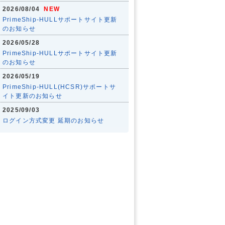
2026/08/04
NEW
PrimeShip-HULLサポートサイト更新
のお知らせ
2026/05/28
PrimeShip-HULLサポートサイト更新
のお知らせ
2026/05/19
PrimeShip-HULL(HCSR)サポートサ
イト更新のお知らせ
2025/09/03
ログイン方式変更 延期のお知らせ