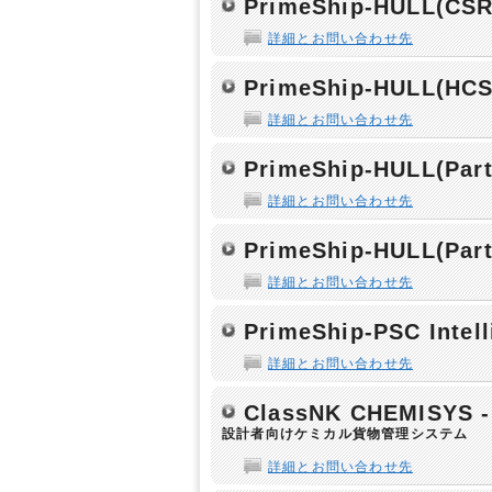
PrimeShip-HULL(CSR
詳細とお問い合わせ先
PrimeShip-HULL(HCS
詳細とお問い合わせ先
PrimeShip-HULL(Part
詳細とお問い合わせ先
PrimeShip-HULL(Par
詳細とお問い合わせ先
PrimeShip-PSC Intel
詳細とお問い合わせ先
ClassNK CHEMISYS - 
設計者向けケミカル貨物管理システム
詳細とお問い合わせ先