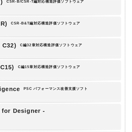
)
CSR-B/CSR-T編対応構造評価ソフトウェア
R)
CSR-B&T編対応構造評価ソフトウェア
 C32)
C編32章対応構造評価ソフトウェア
tC15)
C編15章対応構造評価ソフトウェア
ligence
PSC パフォーマンス改善支援ソフト
for Designer -