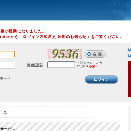
変更が延期になりました。
picsから「ログイン方式変更 延期のお知らせ」をご覧ください。
報サービス